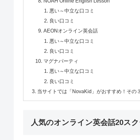
NOAH Online English Lesson
悪い～中立な口コミ
良い口コミ
AEONオンライン英会話
悪い～中立な口コミ
良い口コミ
マグナパーティ
悪い～中立な口コミ
良い口コミ
当サイトでは「NovaKid」がおすすめ！そ
人気のオンライン英会話20ス