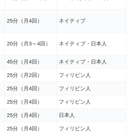
25分（月4回）
ネイティブ
20分（月3～4回）
ネイティブ・日本人
45分（月4回）
ネイティブ・日本人
25分（月2回）
フィリピン人
25分（月4回）
フィリピン人
25分（月4回）
フィリピン人
25分（月4回）
日本人
25分（月4回）
フィリピン人