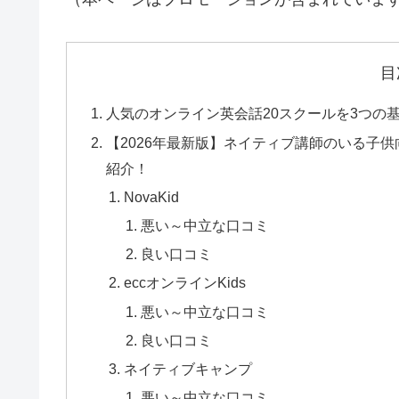
目
人気のオンライン英会話20スクールを3つの
【2026年最新版】ネイティブ講師のいる子
紹介！
NovaKid
悪い～中立な口コミ
良い口コミ
eccオンラインKids
悪い～中立な口コミ
良い口コミ
ネイティブキャンプ
悪い～中立な口コミ