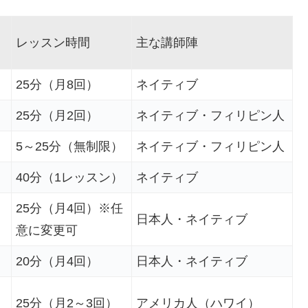
レッスン時間
主な講師陣
25分（月8回）
ネイティブ
25分（月2回）
ネイティブ・フィリピン人
5～25分（無制限）
ネイティブ・フィリピン人
40分（1レッスン）
ネイティブ
25分（月4回）※任
日本人・ネイティブ
意に変更可
20分（月4回）
日本人・ネイティブ
25分（月2～3回）
アメリカ人（ハワイ）