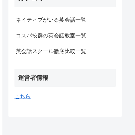
ネイティブがいる英会話一覧
コスパ抜群の英会話教室一覧
英会話スクール徹底比較一覧
運営者情報
こちら