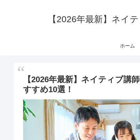
【2026年最新】ネイ
ホーム
【2026年最新】ネイティブ
すすめ10選！