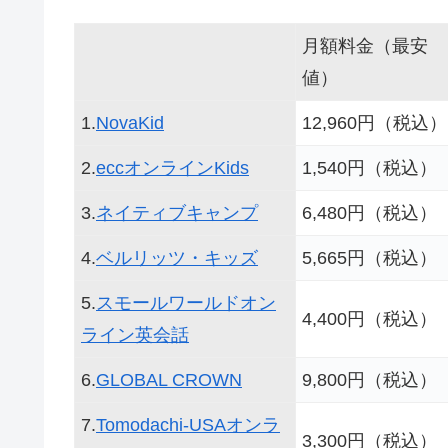
月額料金（最安
値）
1.
NovaKid
12,960円（税込）
2.
eccオンラインKids
1,540円（税込）
3.
ネイティブキャンプ
6,480円（税込）
4.
ベルリッツ・キッズ
5,665円（税込）
5.
スモールワールドオン
4,400円（税込）
ライン英会話
6.
GLOBAL CROWN
9,800円（税込）
7.
Tomodachi-USAオンラ
3,300円（税込）