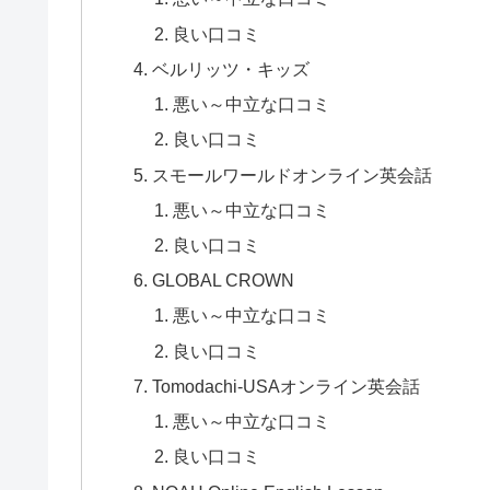
良い口コミ
ベルリッツ・キッズ
悪い～中立な口コミ
良い口コミ
スモールワールドオンライン英会話
悪い～中立な口コミ
良い口コミ
GLOBAL CROWN
悪い～中立な口コミ
良い口コミ
Tomodachi-USAオンライン英会話
悪い～中立な口コミ
良い口コミ