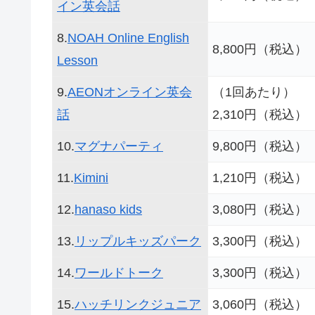
イン英会話
8.
NOAH Online English
8,800円（税込）
Lesson
9.
AEONオンライン英会
（1回あたり）
話
2,310円（税込）
10.
マグナパーティ
9,800円（税込）
11.
Kimini
1,210円（税込）
12.
hanaso kids
3,080円（税込）
13.
リップルキッズパーク
3,300円（税込）
14.
ワールドトーク
3,300円（税込）
15.
ハッチリンクジュニア
3,060円（税込）