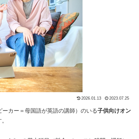
2026.01.13
2023.07.25
ピーカー＝母国語が英語の講師）のいる
子供向けオン
す。