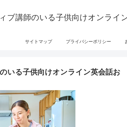
ティブ講師のいる子供向けオンライ
サイトマップ
プライバシーポリシー
講師のいる子供向けオンライン英会話お