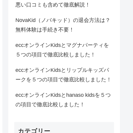
悪い口コミも含めて徹底解説！
NovaKid（ノバキッド）の退会方法は？
無料体験は手続き不要！
eccオンラインKidsとマグナパーティを
５つの項目で徹底比較しました！
eccオンラインKidsとリップルキッズパ
ークを５つの項目で徹底比較しました！
eccオンラインKidsとhanaso kidsを５つ
の項目で徹底比較しました！
カテゴリー