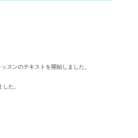
レッスンのテキストを開始しました。
行いました。