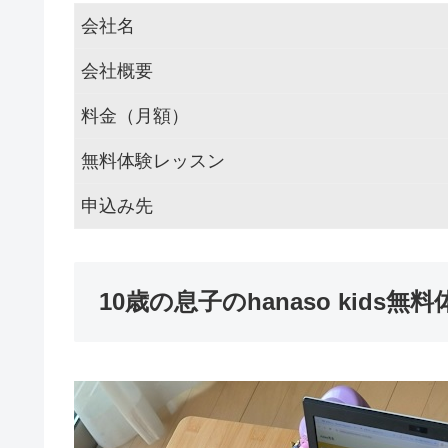
会社名
会社概要
料金（月額）
無料体験レッスン
申込み先
10歳の息子のhanaso kid