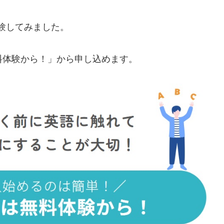
を体験してみました。
料体験から！」から申し込めます。