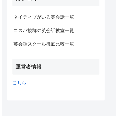
ネイティブがいる英会話一覧
コスパ抜群の英会話教室一覧
英会話スクール徹底比較一覧
運営者情報
こちら