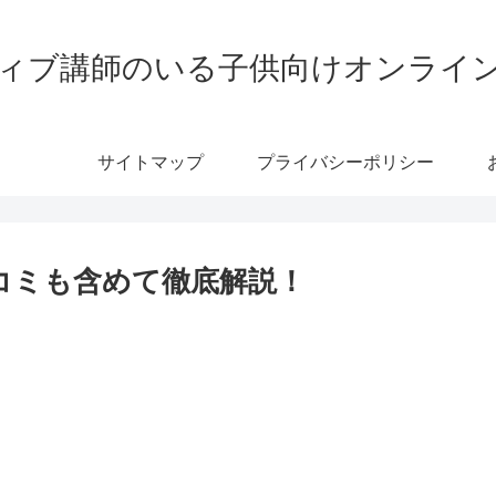
ティブ講師のいる子供向けオンライ
サイトマップ
プライバシーポリシー
い口コミも含めて徹底解説！