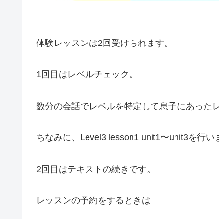
体験レッスンは2回受けられます。
1回目はレベルチェック。
数分の会話でレベルを特定して息子にあった
ちなみに、Level3 lesson1 unit1〜unit3を
2回目はテキストの続きです。
レッスンの予約をするときは