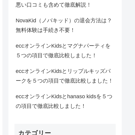
悪い口コミも含めて徹底解説！
NovaKid（ノバキッド）の退会方法は？
無料体験は手続き不要！
eccオンラインKidsとマグナパーティを
５つの項目で徹底比較しました！
eccオンラインKidsとリップルキッズパ
ークを５つの項目で徹底比較しました！
eccオンラインKidsとhanaso kidsを５つ
の項目で徹底比較しました！
カテゴリー