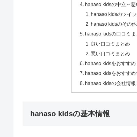
hanaso kidsの中
hanaso kidsの
hanaso kidsの
hanaso kidsの口コミ
良い口コミまとめ
悪い口コミまとめ
hanaso kidsをおす
hanaso kidsをおすす
hanaso kidsの会社情報
hanaso kidsの基本情報