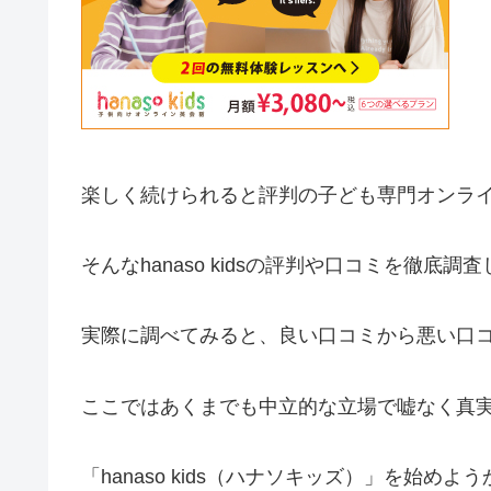
楽しく続けられると評判の子ども専門オンラ
そんなhanaso kidsの評判や口コミを徹底調
実際に調べてみると、良い口コミから悪い口
ここではあくまでも中立的な立場で嘘なく真
「hanaso kids（ハナソキッズ）」を始