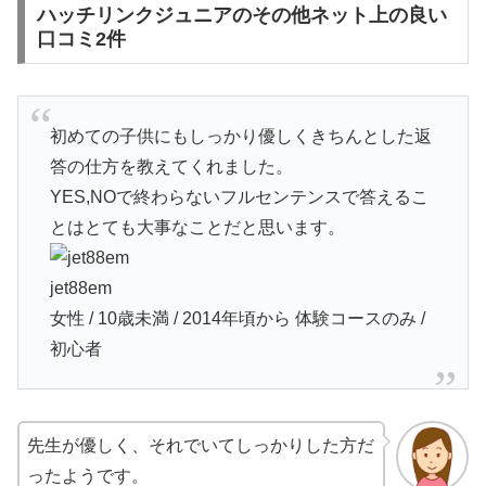
ハッチリンクジュニアのその他ネット上の良い
口コミ2件
初めての子供にもしっかり優しくきちんとした返
答の仕方を教えてくれました。
YES,NOで終わらないフルセンテンスで答えるこ
とはとても大事なことだと思います。
jet88em
女性 / 10歳未満 / 2014年頃から 体験コースのみ /
初心者
先生が優しく、それでいてしっかりした方だ
ったようです。