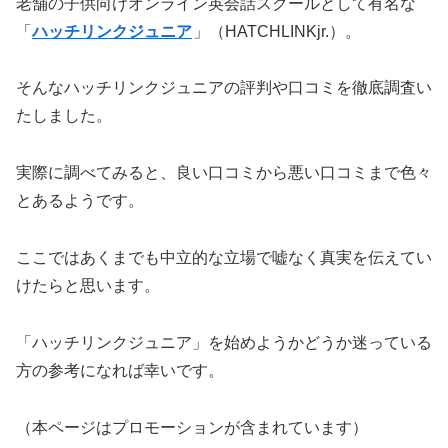
老舗の子供向けオンライン英会話スクールとして有名な
「
ハッチリンクジュニア
」（HATCHLINKjr.）。
そんなハッチリンクジュニアの評判や口コミを徹底調査い
たしました。
実際に調べてみると、良い口コミから悪い口コミまで色々
とあるようです。
ここではあくまでも中立的な立場で嘘なく真実を伝えてい
けたらと思います。
「ハッチリンクジュニア」を始めようかどうか迷っている
方の参考になれば幸いです。
（本ページはプロモーションが含まれています）