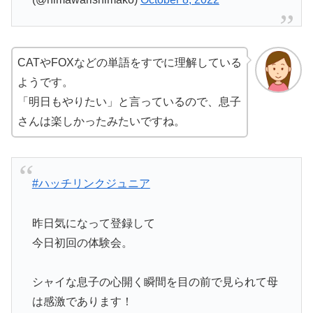
CATやFOXなどの単語をすでに理解している
ようです。
「明日もやりたい」と言っているので、息子
さんは楽しかったみたいですね。
#ハッチリンクジュニア
昨日気になって登録して
今日初回の体験会。
シャイな息子の心開く瞬間を目の前で見られて母
は感激であります！