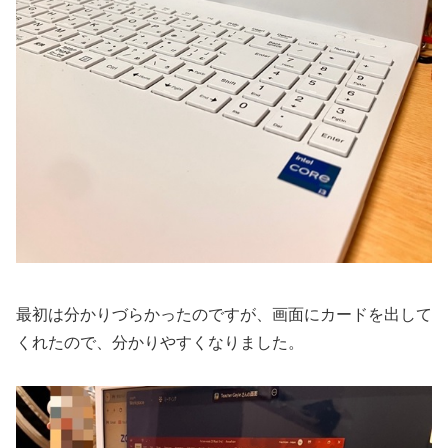
最初は分かりづらかったのですが、画面にカードを出して
くれたので、分かりやすくなりました。