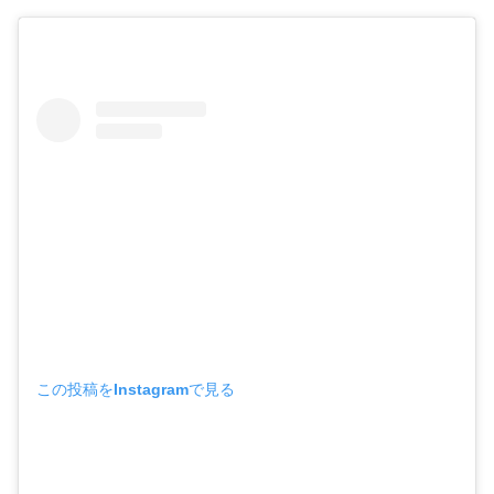
この投稿をInstagramで見る