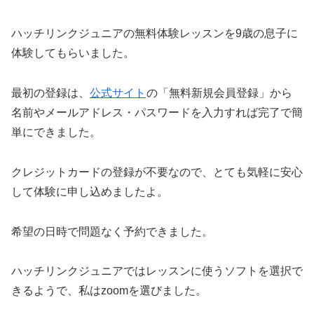
ハッチリンクジュニアの無料体験レッスンを9歳の息子に
体験してもらいました。
最初の登録は、
公式サイト
の「無料新規会員登録」から
名前やメールアドレス・パスワードを入力すれば完了で簡
単にできました。
クレジットカードの登録が不要なので、とても気軽に安心
して体験に申し込めましたよ。
希望の日時で問題なく予約できました。
ハッチリンクジュニアではレッスンに使うソフトを選択で
きるようで、私はzoomを選びました。