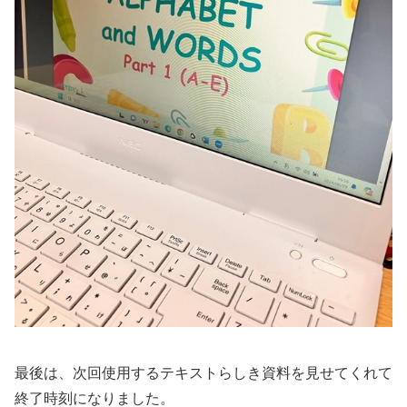
最後は、次回使用するテキストらしき資料を見せてくれて
終了時刻になりました。