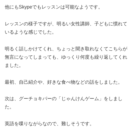
他にもSkypeでもレッスンは可能なようです。
レッスンの様子ですが、明るい女性講師、子どもに慣れて
いるような感じでした。
明るく話しかけてくれ、ちょっと聞き取れなくてこちらが
無言になってしまっても、ゆっくり何度も繰り返してくれ
ました。
最初、自己紹介や、好きな食べ物などの話をしました。
次は、グーチョキパーの「じゃんけんゲーム」をしまし
た。
英語を喋りながらなので、難しそうです。