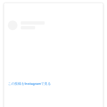
この投稿をInstagramで見る