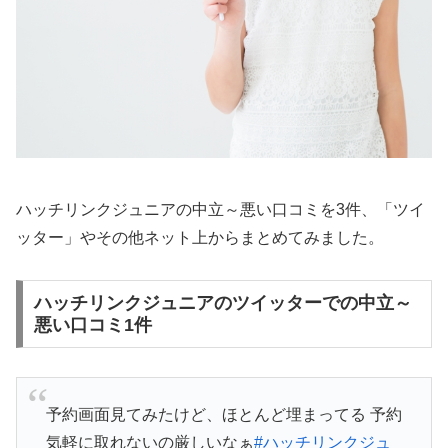
ハッチリンクジュニアの中立～悪い口コミを3件、「ツイ
ッター」やその他ネット上からまとめてみました。
ハッチリンクジュニアのツイッターでの中立～
悪い口コミ1件
予約画面見てみたけど、ほとんど埋まってる 予約
気軽に取れないの厳しいなぁ
#ハッチリンクジュ