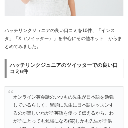
ハッチリンクジュニアの良い口コミを10件、「インス
タ」「X（ツイッター）」を中心にその他ネット上からま
とめてみました。
ハッチリンクジュニアのツイッターでの良い口
コミ6件
オンライン英会話のいつもの先生が日本語を勉強
しているらしく、冒頭に先生に日本語レッスンす
るのが楽しいわが子英語を使って伝えるから、わ
が子にとっても勉強になる(笑)しかも先生が子供