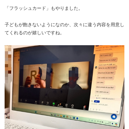
「フラッシュカード」もやりました。
子どもが飽きないようになのか、次々に違う内容を用意し
てくれるのが嬉しいですね。