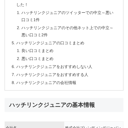
した！
ハッチリンクジュニアのツイッターでの中立～悪い
口コミ1件
ハッチリンクジュニアのその他ネット上での中立～
悪い口コミ2件
ハッチリンクジュニアの口コミまとめ
良い口コミまとめ
悪い口コミまとめ
ハッチリンクジュニアをおすすめしない人
ハッチリンクジュニアをおすすめする人
ハッチリンクジュニアの会社情報
ハッチリンクジュニアの基本情報
会社名
株式会社ブレンディングジャパン