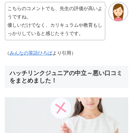
こちらのコメントでも、先生の評価が高いよ
うですね。
優しいだけでなく、カリキュラムや教育もし
っかりしていると感じたそうです。
（
みんなの英語ひろば
より引用）
ハッチリンクジュニアの中立～悪い口コミ
をまとめました！