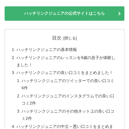
ハッチリンクジュニアの公式サイトはこちら
目次
ハッチリンクジュニアの基本情報
ハッチリンクジュニアのレッスンを9歳の息子が体験し
ました！
ハッチリンクジュニアの良い口コミをまとめました！
ハッチリンクジュニアのツイッターでの良い口コミ
6件
ハッチリンクジュニアのインスタグラムでの良い口
コミ2件
ハッチリンクジュニアのその他ネット上の良い口コ
ミ2件
ハッチリンクジュニアの中立～悪い口コミをまとめま