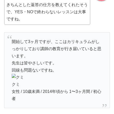
きちんとした返答の仕方を教えてくれたそう
で、YES・NOで終わらないレッスンは大事
ですね。
開始して3ヶ月ですが、ここはカリキュラムがし
っかりしており講師の教育が行き届いていると思
います。
先生は皆やさしいです。
回線も問題ないですね。
クミ
女性 / 10歳未満 / 2014年頃から 1〜3ヶ月間 / 初心
者