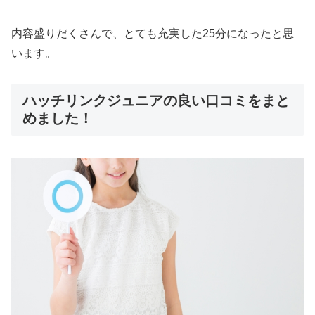
内容盛りだくさんで、とても充実した25分になったと思
います。
ハッチリンクジュニアの良い口コミをまと
めました！