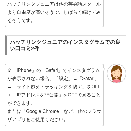
ハッチリンクジュニアは他の英会話スクール
より自由度が高いそうで、しばらく続けてみ
るそうです。
ハッチリンクジュニアのインスタグラムでの良
い口コミ2件
※「iPhone」の「Safari」でインスタグラム
が表示されない場合、「設定」→「Safari」
→「サイト越えトラッキングを防ぐ」をOFF
＋「IPアドレスを非公開」をOFFで見ること
ができます。
または「Google Chrome」など、他のプラウ
ザアプリをご使用ください。