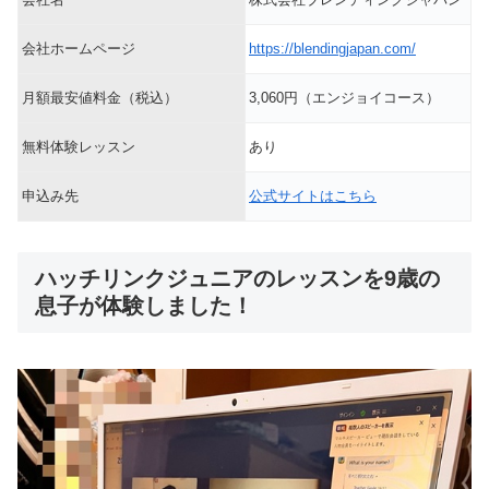
会社ホームページ
https://blendingjapan.com/
月額最安値料金（税込）
3,060円（エンジョイコース）
無料体験レッスン
あり
申込み先
公式サイトはこちら
ハッチリンクジュニアのレッスンを9歳の
息子が体験しました！