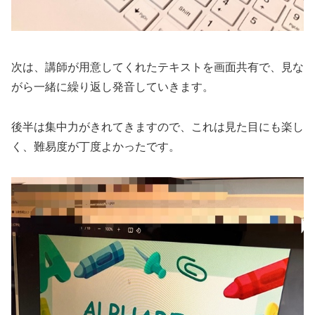
次は、講師が用意してくれたテキストを画面共有で、見な
がら一緒に繰り返し発音していきます。
後半は集中力がきれてきますので、これは見た目にも楽し
く、難易度が丁度よかったです。