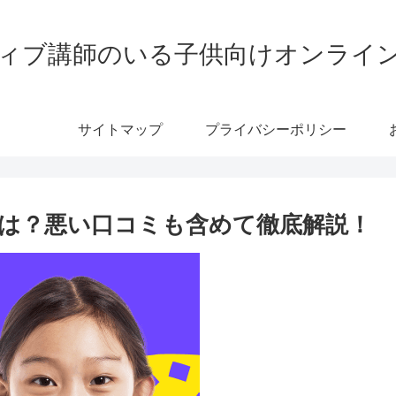
ティブ講師のいる子供向けオンライ
サイトマップ
プライバシーポリシー
評判は？悪い口コミも含めて徹底解説！