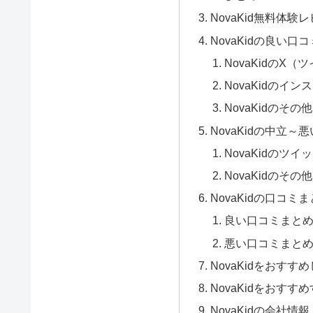
NovaKid無料体
NovaKidの良い
NovaKidのX
NovaKidのイ
NovaKidのそ
NovaKidの中立
NovaKidのツ
NovaKidのそ
NovaKidの口コミ
良い口コミまと
悪い口コミまと
NovaKidをおすす
NovaKidをおすす
NovaKidの会社情報