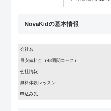
NovaKidの基本情報
会社名
最安値料金（48週間コース）
会社情報
無料体験レッスン
申込み先