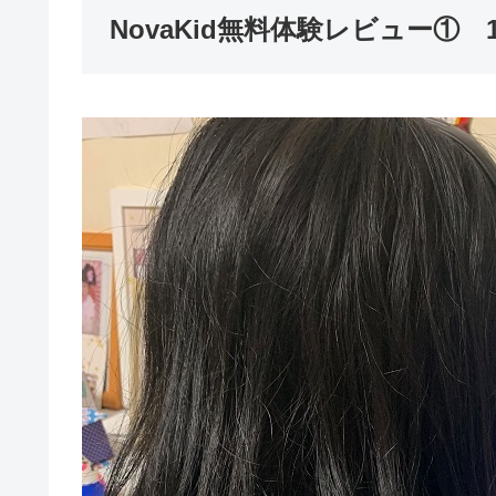
NovaKid無料体験レビュー①