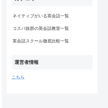
ネイティブがいる英会話一覧
コスパ抜群の英会話教室一覧
英会話スクール徹底比較一覧
運営者情報
こちら