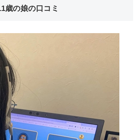
 11歳の娘の口コミ