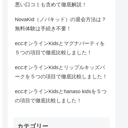
悪い口コミも含めて徹底解説！
NovaKid（ノバキッド）の退会方法は？
無料体験は手続き不要！
eccオンラインKidsとマグナパーティを
５つの項目で徹底比較しました！
eccオンラインKidsとリップルキッズパ
ークを５つの項目で徹底比較しました！
eccオンラインKidsとhanaso kidsを５つ
の項目で徹底比較しました！
カテゴリー