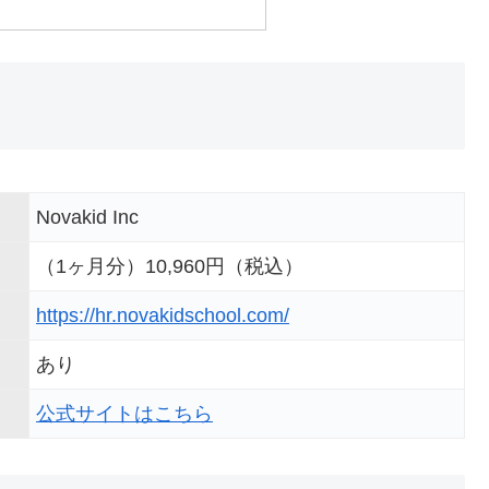
Novakid Inc
（1ヶ月分）10,960円（税込）
https://hr.novakidschool.com/
あり
公式サイトはこちら