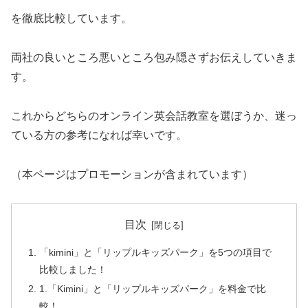
を徹底比較しています。
両社の良いところ悪いところ包み隠さずお伝えしていきま
す。
これからどちらのオンライン英会話教室を選ぼうか、迷っ
ている方の参考になれば幸いです。
（本ページはプロモーションが含まれています）
目次
「kimini」と「リップルキッズパーク」を5つの項目で
比較しました！
1.「Kimini」と「リップルキッズパーク」を料金で比
較！