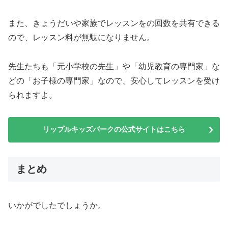
また、きょうだいや家族でレッスンをの回数を共有できる
ので、レッスン料が無駄になりません。
先生たちも「元小学校の先生」や「幼児教育の専門家」な
どの「お子様の専門家」なので、安心してレッスンを受け
られますよ。
リップルキッズパークの公式サイトはこちら
まとめ
いかがでしたでしょうか。