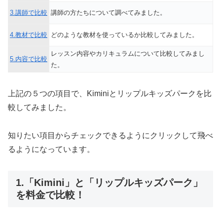
3.講師で比較
講師の方たちについて調べてみました。
4.教材で比較
どのような教材を使っているか比較してみました。
レッスン内容やカリキュラムについて比較してみまし
5.内容で比較
た。
上記の５つの項目で、Kiminiとリップルキッズパークを比
較してみました。
知りたい項目からチェックできるようにクリックして飛べ
るようになっています。
1.「Kimini」と「リップルキッズパーク」
を料金で比較！