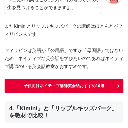
生を見つけることができますよ。
またKiminiとリップルキッズパークの講師はほとんどがフ
ィリピン人です。
フィリピンは英語が「公用語」ですが「母国語」ではない
ため、ネイティブな英会話を学びたいのであればネイティ
ブ講師のいる英会話教室がおすすめです。
子供向けネイティブ講師英会話おすすめ10選
4.「Kimini」と「リップルキッズパーク」
を教材で比較！