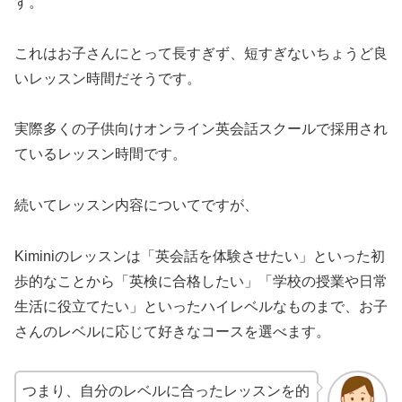
す。
これはお子さんにとって長すぎず、短すぎないちょうど良
いレッスン時間だそうです。
実際多くの子供向けオンライン英会話スクールで採用され
ているレッスン時間です。
続いてレッスン内容についてですが、
Kiminiのレッスンは「英会話を体験させたい」といった初
歩的なことから「英検に合格したい」「学校の授業や日常
生活に役立てたい」といったハイレベルなものまで、お子
さんのレベルに応じて好きなコースを選べます。
つまり、自分のレベルに合ったレッスンを的