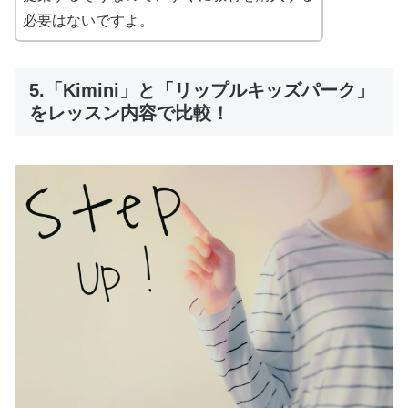
必要はないですよ。
5.「Kimini」と「リップルキッズパーク」
をレッスン内容で比較！