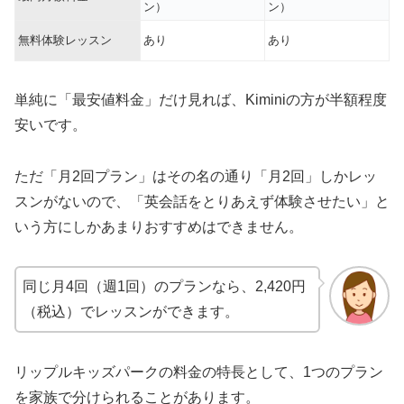
ン）
ン）
無料体験レッスン
あり
あり
単純に「最安値料金」だけ見れば、Kiminiの方が半額程度
安いです。
ただ「月2回プラン」はその名の通り「月2回」しかレッ
スンがないので、「英会話をとりあえず体験させたい」と
いう方にしかあまりおすすめはできません。
同じ月4回（週1回）のプランなら、2,420円
（税込）でレッスンができます。
リップルキッズパークの料金の特長として、1つのプラン
を家族で分けられることがあります。