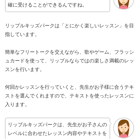
確に受けることができるんですね。
リップルキッズパークは「とにかく楽しいレッスン」を目
指しています。
簡単なフリートークを交えながら、歌やゲーム、フラッシ
ュカードを使って、リップルならではの楽しさ満載のレッ
スンを行います。
何回かレッスンを行っていくと、先生がお子様に合うテキ
ストを選んでくれますので、テキストを使ったレッスンに
入ります。
リップルキッズパークは、先生がお子さんの
レベルに合わせたレッスン内容やテキストを