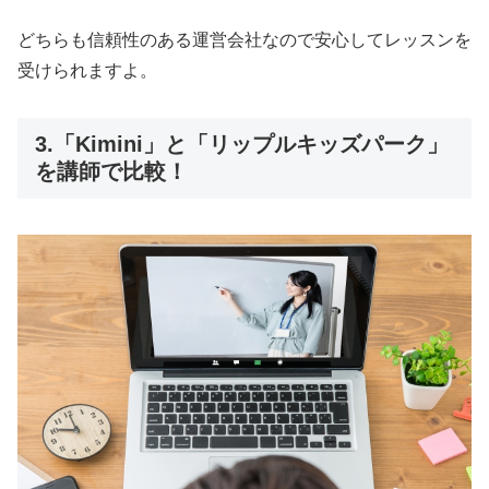
どちらも信頼性のある運営会社なので安心してレッスンを
受けられますよ。
3.「Kimini」と「リップルキッズパーク」
を講師で比較！