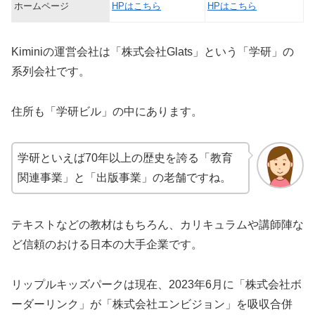
ホームページ
HPはこちら
HPはこちら
Kiminiの運営会社は「株式会社Glats」という「学研」の
系列会社です。
住所も「学研ビル」の中にあります。
学研といえば70年以上の歴史を誇る「教育
関連事業」と「出版事業」の老舗ですね。
テキストなどの教材はもちろん、カリキュラムや講師陣な
ど信頼のおける日本の大手企業です。
リップルキッズパークは現在、2023年6月に「株式会社ボ
ーダーリンク」が「株式会社エンビジョン」を吸収合併