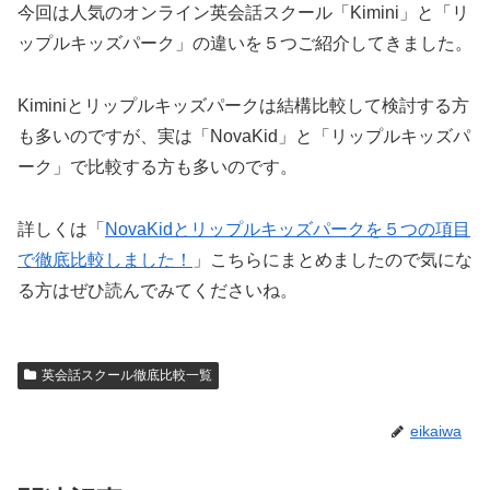
今回は人気のオンライン英会話スクール「Kimini」と「リ
ップルキッズパーク」の違いを５つご紹介してきました。
Kiminiとリップルキッズパークは結構比較して検討する方
も多いのですが、実は「NovaKid」と「リップルキッズパ
ーク」で比較する方も多いのです。
詳しくは「
NovaKidとリップルキッズパークを５つの項目
で徹底比較しました！
」こちらにまとめましたので気にな
る方はぜひ読んでみてくださいね。
英会話スクール徹底比較一覧
eikaiwa