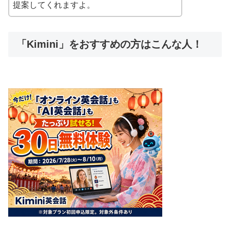
提案してくれますよ。
「Kimini」をおすすめの方はこんな人！