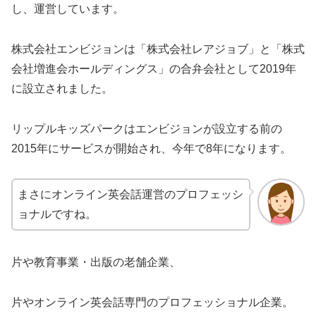
し、運営しています。
株式会社エンビジョンは「株式会社レアジョブ」と「株式
会社増進会ホールディングス」の合弁会社として2019年
に設立されました。
リップルキッズパークはエンビジョンが設立する前の
2015年にサービスが開始され、今年で8年になります。
まさにオンライン英会話運営のプロフェッシ
ョナルですね。
片や教育事業・出版の老舗企業、
片やオンライン英会話専門のプロフェッショナル企業。