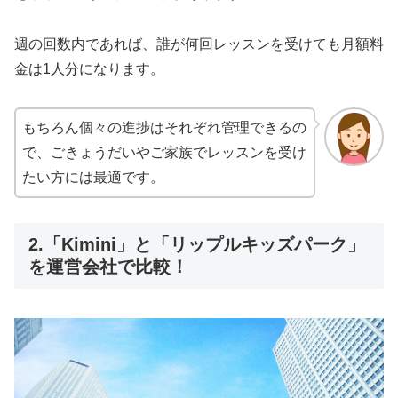
週の回数内であれば、誰が何回レッスンを受けても月額料
金は1人分になります。
もちろん個々の進捗はそれぞれ管理できるの
で、ごきょうだいやご家族でレッスンを受け
たい方には最適です。
2.「Kimini」と「リップルキッズパーク」
を運営会社で比較！