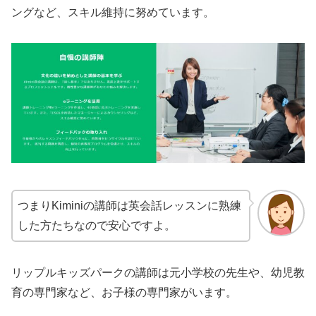
ングなど、スキル維持に努めています。
つまりKiminiの講師は英会話レッスンに熟練
した方たちなので安心ですよ。
リップルキッズパークの講師は元小学校の先生や、幼児教
育の専門家など、お子様の専門家がいます。