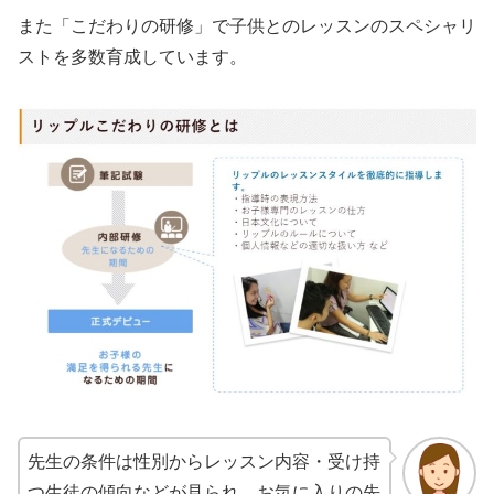
また「こだわりの研修」で子供とのレッスンのスペシャリ
ストを多数育成しています。
先生の条件は性別からレッスン内容・受け持
つ生徒の傾向などが見られ、お気に入りの先