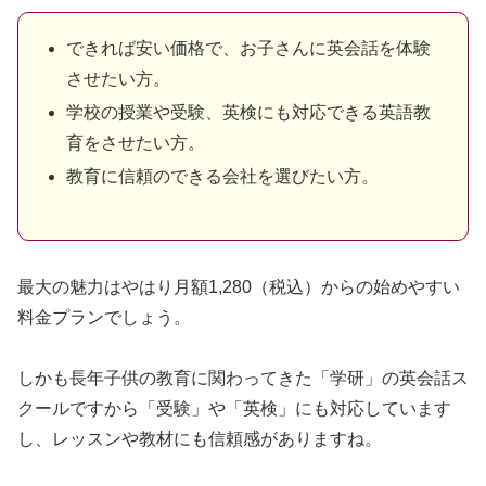
できれば安い価格で、お子さんに英会話を体験
させたい方。
学校の授業や受験、英検にも対応できる英語教
育をさせたい方。
教育に信頼のできる会社を選びたい方。
最大の魅力はやはり月額1,280（税込）からの始めやすい
料金プランでしょう。
しかも長年子供の教育に関わってきた「学研」の英会話ス
クールですから「受験」や「英検」にも対応しています
し、レッスンや教材にも信頼感がありますね。