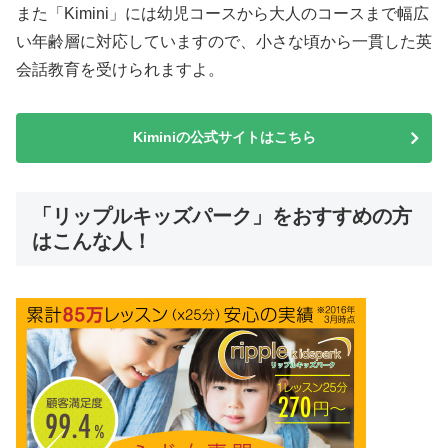
また「Kimini」には幼児コースから大人のコースまで幅広
い年齢層に対応していますので、小さな頃から一貫した英
会話教育を受けられますよ。
Kiminiの公式サイトはこちら
「リップルキッズパーク」をおすすめの方
はこんな人！