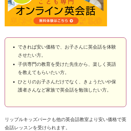
できれば安い価格で、お子さんに英会話を体験
させたい方。
子供専門の教育を受けた先生から、楽しく英語
を教えてもらいたい方。
ひとりのお子さんだけでなく、きょうだいや保
護者さんなど家族で英会話を勉強したい方。
リップルキッズパークも他の英会話教室より安い価格で英
会話レッスンを受けられます。