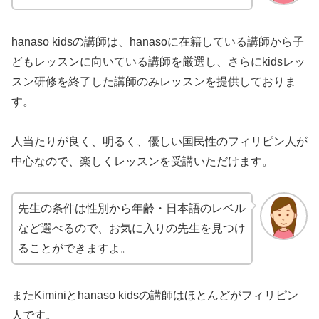
hanaso kidsの講師は、hanasoに在籍している講師から子
どもレッスンに向いている講師を厳選し、さらにkidsレッ
スン研修を終了した講師のみレッスンを提供しておりま
す。
人当たりが良く、明るく、優しい国民性のフィリピン人が
中心なので、楽しくレッスンを受講いただけます。
先生の条件は性別から年齢・日本語のレベル
など選べるので、お気に入りの先生を見つけ
ることができますよ。
またKiminiとhanaso kidsの講師はほとんどがフィリピン
人です。