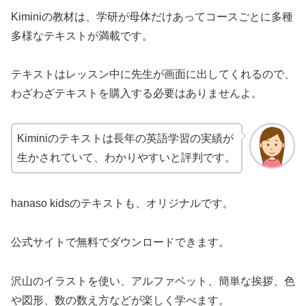
Kiminiの教材は、学研が母体だけあってコースごとに多種
多様なテキストが満載です。
テキストはレッスン中に先生が画面に出してくれるので、
わざわざテキストを購入する必要はありませんよ。
Kiminiのテキストは長年の英語学習の実績が
生かされていて、わかりやすいと評判です。
hanaso kidsのテキストも、オリジナルです。
公式サイトで無料でダウンロードできます。
沢山のイラストを使い、アルファベット、簡単な挨拶、色
や図形、数の数え方などが楽しく学べます。