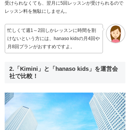
受けられなくても、翌月に5回レッスンが受けられるので
レッスン料を無駄にしません。
忙しくて週1～2回しかレッスンに時間を割
けないという方には、hanaso kidsの月4回や
月8回プランがおすすめですよ。
2.「Kimini」と「hanaso kids」を運営会
社で比較！