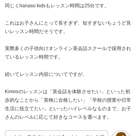
同じくhanaso kidsもレッスン時間は25分です。
これはお子さんにとって長すぎず、短すぎないちょうど良
いレッスン時間だそうです。
実際多くの子供向けオンライン英会話スクールで採用され
ているレッスン時間です。
続いてレッスン内容についてですが、
Kiminiのレッスンは「英会話を体験させたい」といった初
歩的なことから「英検に合格したい」「学校の授業や日常
生活に役立てたい」といったハイレベルなものまで、お子
さんのレベルに応じて好きなコースを選べます。