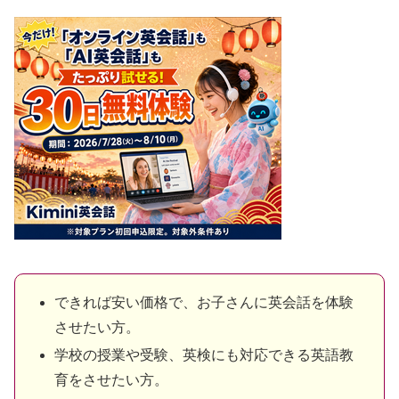
できれば安い価格で、お子さんに英会話を体験
させたい方。
学校の授業や受験、英検にも対応できる英語教
育をさせたい方。