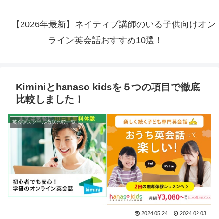
【2026年最新】ネイティブ講師のいる子供向けオン
ライン英会話おすすめ10選！
Kiminiとhanaso kidsを５つの項目で徹底
比較しました！
英会話スクール徹底比較一覧
2024.05.24
2024.02.03