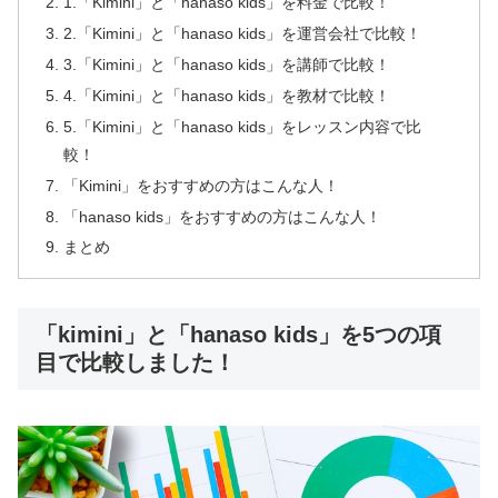
1.「Kimini」と「hanaso kids」を料金で比較！
2.「Kimini」と「hanaso kids」を運営会社で比較！
3.「Kimini」と「hanaso kids」を講師で比較！
4.「Kimini」と「hanaso kids」を教材で比較！
5.「Kimini」と「hanaso kids」をレッスン内容で比
較！
「Kimini」をおすすめの方はこんな人！
「hanaso kids」をおすすめの方はこんな人！
まとめ
「kimini」と「hanaso kids」を5つの項
目で比較しました！