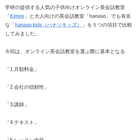
学研の提供する人気の子供向けオンライン英会話教室
「
Kimini
」と大人向けの英会話教室「hanaso」でも有名
な「
hanaso kids（ハナソキッズ）
」を５つの項目で比較
してみました。
今回は、オンライン英会話教室を選ぶ際に基本となる
「1.月額料金」
「2.会社の信頼性」
「3.講師」
「4.テキスト」