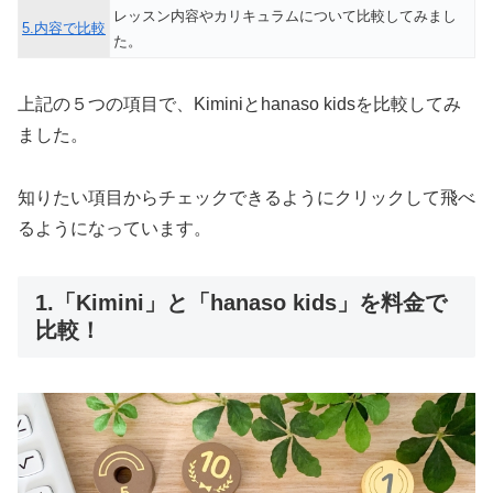
レッスン内容やカリキュラムについて比較してみまし
5.内容で比較
た。
上記の５つの項目で、Kiminiとhanaso kidsを比較してみ
ました。
知りたい項目からチェックできるようにクリックして飛べ
るようになっています。
1.「Kimini」と「hanaso kids」を料金で
比較！