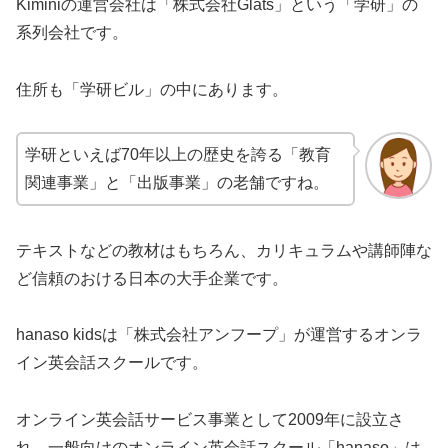
Kiminiの運営会社は「株式会社Glats」という「学研」の
系列会社です。
住所も「学研ビル」の中にあります。
学研といえば70年以上の歴史を誇る「教育
関連事業」と「出版事業」の老舗ですね。
テキストなどの教材はもちろん、カリキュラムや講師陣な
ど信頼のおける日本の大手企業です。
hanaso kidsは「株式会社アンフープ」が運営するオンラ
イン英会話スクールです。
オンライン英会話サービス事業として2009年に設立さ
れ、一般向けのオンライン英会話スクール「hanaso」は