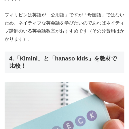
フィリピンは英語が「公用語」ですが「母国語」ではない
ため、ネイティブな英会話を学びたいのであればネイティ
ブ講師のいる英会話教室がおすすめです（その分費用はか
かります）。
4.「Kimini」と「hanaso kids」を教材で
比較！