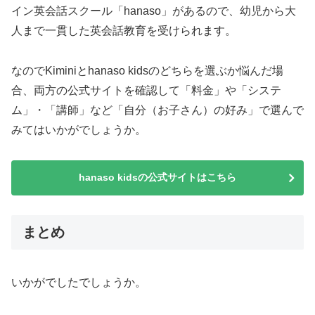
イン英会話スクール「hanaso」があるので、幼児から大
人まで一貫した英会話教育を受けられます。
なのでKiminiとhanaso kidsのどちらを選ぶか悩んだ場
合、両方の公式サイトを確認して「料金」や「システ
ム」・「講師」など「自分（お子さん）の好み」で選んで
みてはいかがでしょうか。
hanaso kidsの公式サイトはこちら
まとめ
いかがでしたでしょうか。