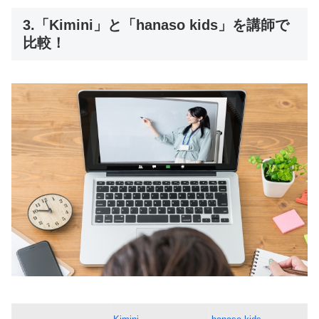
3.「Kimini」と「hanaso kids」を講師で
比較！