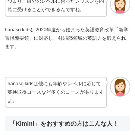
つまり、自分のレベルに合ったレッスンを的
確に受けることができるんですね。
hanaso kidsは2020年度から始まった英語教育改革「新学
習指導要領」に対応し、4技能5領域の英語力を鍛えられ
ます。
hanaso kidsは他にも年齢やレベルに応じて
英検取得コースなど多くのコースがあります
よ。
「Kimini」をおすすめの方はこんな人！