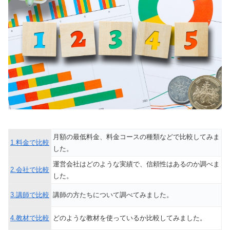
月額の最低料金、料金コースの種類などで比較してみま
1.料金で比較
した。
運営会社はどのような実績で、信頼性はあるのか調べま
2.会社で比較
した。
3.講師で比較
講師の方たちについて調べてみました。
4.教材で比較
どのような教材を使っているか比較してみました。