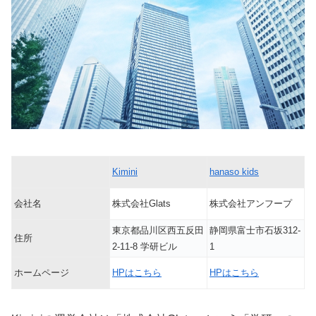
Kimini
hanaso kids
会社名
株式会社Glats
株式会社アンフープ
東京都品川区西五反田
静岡県富士市石坂312-
住所
2-11-8 学研ビル
1
ホームページ
HPはこちら
HPはこちら