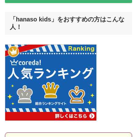
「hanaso kids」をおすすめの方はこんな
人！