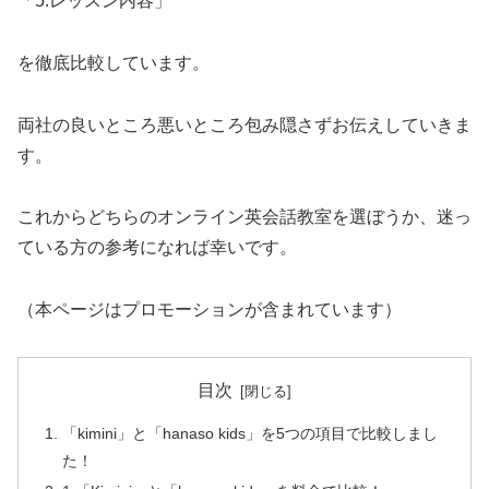
「5.レッスン内容」
を徹底比較しています。
両社の良いところ悪いところ包み隠さずお伝えしていきま
す。
これからどちらのオンライン英会話教室を選ぼうか、迷っ
ている方の参考になれば幸いです。
（本ページはプロモーションが含まれています）
目次
「kimini」と「hanaso kids」を5つの項目で比較しまし
た！