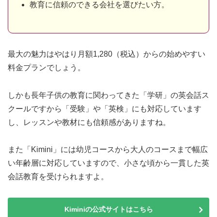
教育に信頼のできる会社を選びたい方。
最大の魅力はやはり月額1,280（税込）からの始めやすい
料金プランでしょう。
しかも長年子供の教育に関わってきた「学研」の英会話ス
クールですから「受験」や「英検」にも対応しています
し、レッスンや教材にも信頼感がありますね。
また「Kimini」には幼児コースから大人のコースまで幅広
い年齢層に対応していますので、小さな頃から一貫した英
会話教育を受けられますよ。
Kiminiの公式サイトはこちら