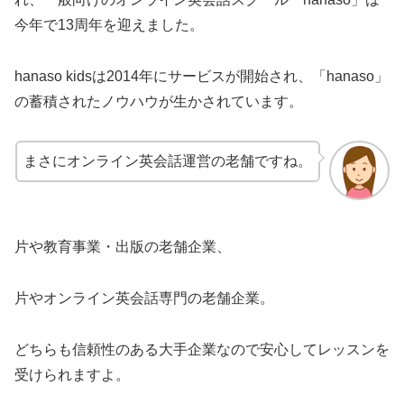
今年で13周年を迎えました。
hanaso kidsは2014年にサービスが開始され、「hanaso」
の蓄積されたノウハウが生かされています。
まさにオンライン英会話運営の老舗ですね。
片や教育事業・出版の老舗企業、
片やオンライン英会話専門の老舗企業。
どちらも信頼性のある大手企業なので安心してレッスンを
受けられますよ。