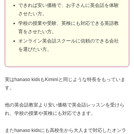
できれば安い価格で、お子さんに英会話を体験
させたい方。
学校の授業や受験、英検にも対応できる英語教
育をさせたい方。
オンライン英会話スクールに信頼のできる会社
を選びたい方。
実はhanaso kidsもKiminiと同じような特長をもっていま
す。
他の英会話教室より安い価格で英会話レッスンを受けら
れ、学校の授業や英検にも対応できます。
またhanaso kidsにも高校生から大人まで対応したオンラ