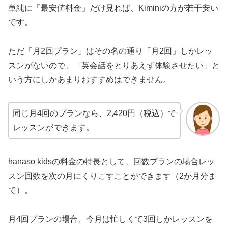
単純に「最安値料金」だけ見れば、Kiminiの方が若干安い
です。
ただ「月2回プラン」はその名の通り「月2回」しかレッ
スンがないので、「英会話をとりあえず体験させたい」と
いう方にしかあまりおすすめはできません。
同じ月4回のプランなら、2,420円（税込）で
レッスンができます。
hanaso kidsの料金の特長として、回数プランの場合レッ
スン回数を次の月にくりこすことができます（2か月分ま
で）。
月4回プランの場合、今月は忙しくて3回しかレッスンを