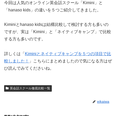
今回は人気のオンライン英会話スクール「Kimini」と
「hanaso kids」の違いを５つご紹介してきました。
Kiminiとhanaso kidsは結構比較して検討する方も多いの
ですが、実は「Kimini」と「ネイティブキャンプ」で比較
する方も多いのです。
詳しくは「
Kiminiとネイティブキャンプを５つの項目で比
較しました！
」こちらにまとめましたので気になる方はぜ
ひ読んでみてくださいね。
英会話スクール徹底比較一覧
eikaiwa